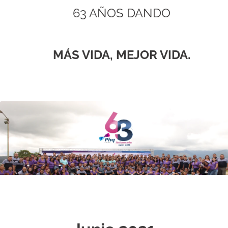
63 AÑOS DANDO
MÁS VIDA, MEJOR VIDA.