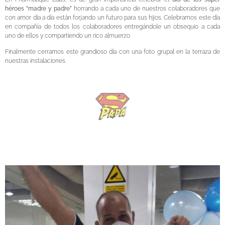
héroes “madre y padre”
horrando a cada uno de nuestros colaboradores que
con amor día a día están forjando un futuro para sus hijos. Celebramos este día
en compañía de todos los colaboradores entregándole un obsequio a cada
uno de ellos y compartiendo un rico almuerzo.
Finalmente cerramos este grandioso día con una foto grupal en la terraza de
nuestras instalaciones.