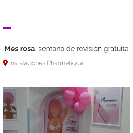
Mes rosa
, semana de revisión gratuita
Instalaciones Pharmetique