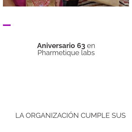
Aniversario 63
en
Pharmetique labs
LA ORGANIZACIÓN CUMPLE SUS