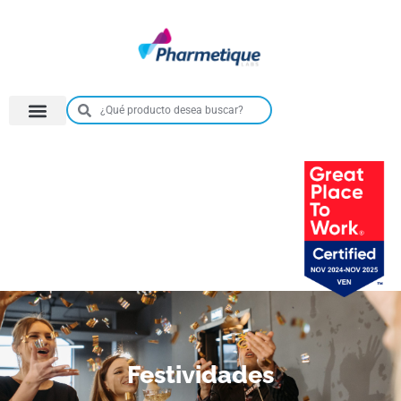
Festividades