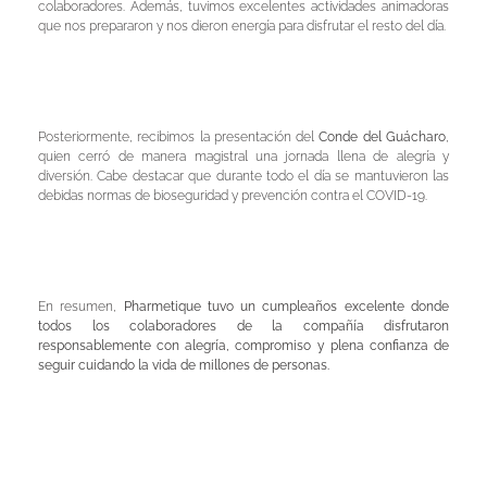
colaboradores. Además, tuvimos excelentes actividades animadoras
que nos prepararon y nos dieron energía para disfrutar el resto del día.
Posteriormente, recibimos la presentación del
Conde del Guácharo
,
quien cerró de manera magistral una jornada llena de alegría y
diversión. Cabe destacar que durante todo el día se mantuvieron las
debidas normas de bioseguridad y prevención contra el COVID-19.
En resumen,
Pharmetique tuvo un cumpleaños excelente donde
todos los colaboradores de la compañía disfrutaron
responsablemente con alegría, compromiso y plena confianza de
seguir cuidando la vida de millones de personas.