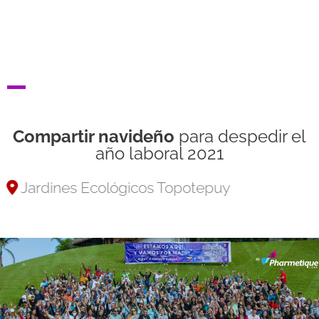
Compartir navideño
para despedir el
año laboral 2021
Jardines Ecológicos Topotepuy