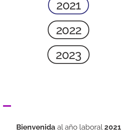
2021
2022
2023
Bienvenida
al año laboral
2021