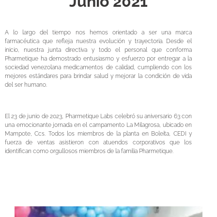
Junio 2021
A lo largo del tiempo nos hemos orientado a ser una marca
farmacéutica que refleja nuestra evolución y trayectoria. Desde el
inicio, nuestra junta directiva y todo el personal que conforma
Pharmetique ha demostrado entusiasmo y esfuerzo por entregar a la
sociedad venezolana medicamentos de calidad, cumpliendo con los
mejores estándares para brindar salud y mejorar la condición de vida
del ser humano.
El 23 de junio de 2023, Pharmetique Labs celebró su aniversario 63 con
una emocionante jornada en el campamento La Milagrosa, ubicado en
Mampote, Ccs. Todos los miembros de la planta en Boleíta, CEDI y
fuerza de ventas asistieron con atuendos corporativos que los
identifican como orgullosos miembros de la familia Pharmetique.