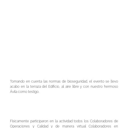
Tomando en cuenta las normas de bioseguridad, el evento se llevo
acabo en la terraza del Edificio, al aire libre y con nuestro hermoso
Ávila como testigo.
Físicamente participaron en la actividad todos los Colaboradores de
Operaciones y Calidad y de manera virtual Colaboradores en