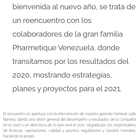
bienvenida al nuevo año, se trata de
un reencuentro con los
colaboradores de la gran familia
Pharmetique Venezuela, donde
transitamos por los resultados del
2020, mostrando estrategias,
planes y proyectos para el 2021.
El encuentro se apertura con la intervención de nuestra gerente General Julie
Barreta, dando una visión general del desempeño y resultados de la compañía
en el 2020 y un abre boca de lo que será el 2021, seguida por los responsables
de finanzas, operaciones, calidad y asuntos regulatorios y Gestión Humana,
haciendo lo propio.