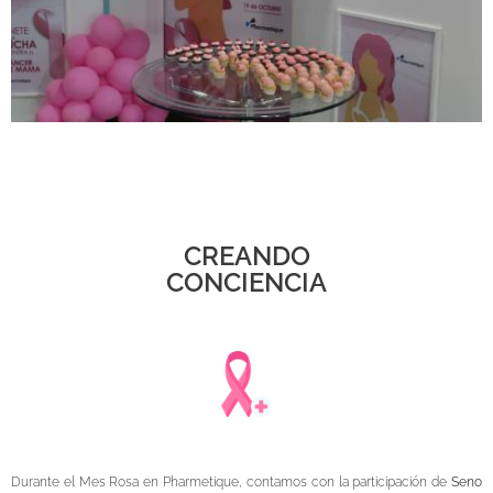
CREANDO
CONCIENCIA
Durante el Mes Rosa en Pharmetique, contamos con la participación de
Seno