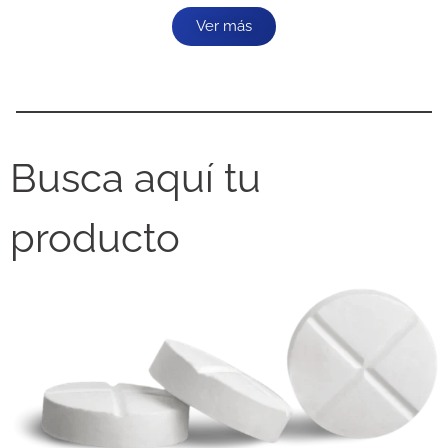
Ver más
Busca aquí tu
producto