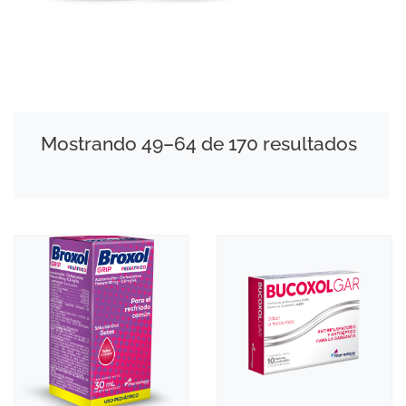
Mostrando 49–64 de 170 resultados