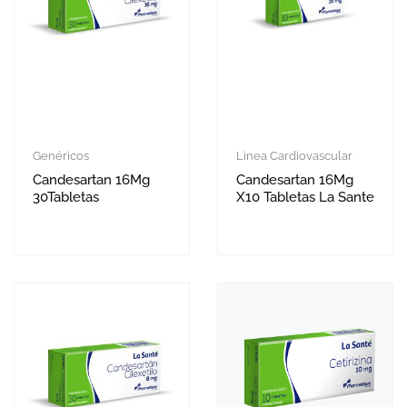
Genéricos
Linea Cardiovascular
Candesartan 16Mg
Candesartan 16Mg
30Tabletas
X10 Tabletas La Sante