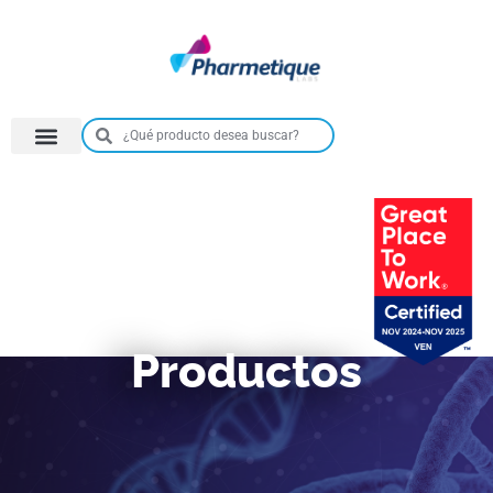
Productos