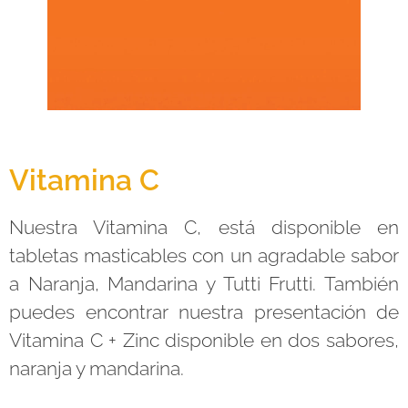
Vitamina C
Nuestra Vitamina C, está disponible en
tabletas masticables con un agradable sabor
a Naranja, Mandarina y Tutti Frutti. También
puedes encontrar nuestra presentación de
Vitamina C + Zinc disponible en dos sabores,
naranja y mandarina.