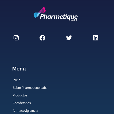
Menú
Inicio
Sobre Pharmetique Labs
Productos
Contáctanos
farmacovigilancia