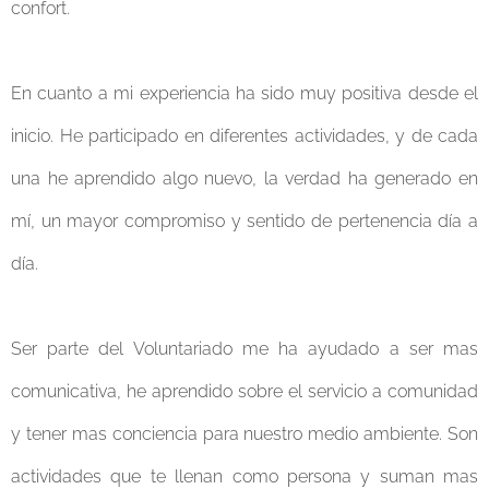
confort.
En cuanto a mi experiencia ha sido muy positiva desde el
inicio. He participado en diferentes actividades, y de cada
una he aprendido algo nuevo, la verdad ha generado en
mí, un mayor compromiso y sentido de pertenencia día a
día.
Ser parte del Voluntariado me ha ayudado a ser mas
comunicativa, he aprendido sobre el servicio a comunidad
y tener mas conciencia para nuestro medio ambiente. Son
actividades que te llenan como persona y suman mas