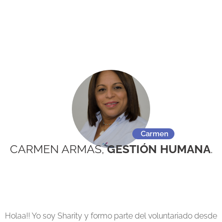
Carmen
CARMEN ARMAS,
GESTIÓN HUMANA
.
Holaa!! Yo soy Sharity y formo parte del voluntariado desde