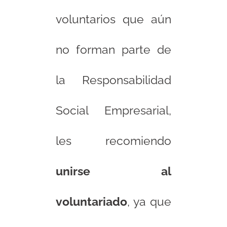
voluntarios que aún
no forman parte de
la Responsabilidad
Social Empresarial,
les recomiendo
unirse al
voluntariado
, ya que