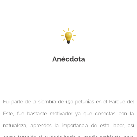
Anécdota
Fui parte de la siembra de 150 petunias en el Parque del
Este, fue bastante motivador ya que conectas con la
naturaleza, aprendes la importancia de esta labor, así