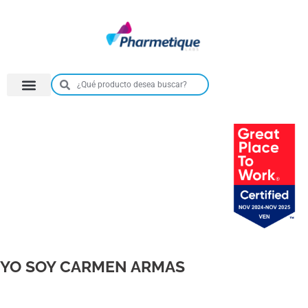
YO SOY CARMEN ARMAS