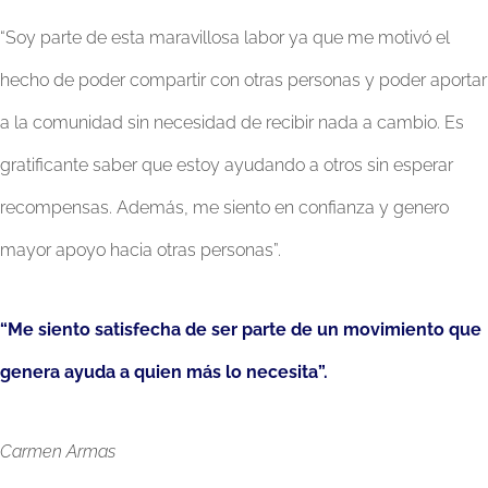
“Soy parte de esta maravillosa labor ya que me motivó el
hecho de poder compartir con otras personas y poder aportar
a la comunidad sin necesidad de recibir nada a cambio. Es
gratificante saber que estoy ayudando a otros sin esperar
recompensas. Además, me siento en confianza y genero
mayor apoyo hacia otras personas”.
“Me siento satisfecha de ser parte de un movimiento que
genera ayuda a quien más lo necesita”.
Carmen Armas