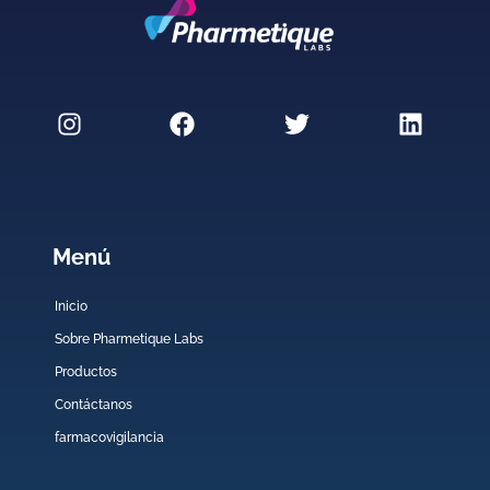
Menú
Inicio
Sobre Pharmetique Labs
Productos
Contáctanos
farmacovigilancia