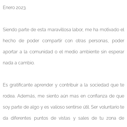
Enero 2023.
Siendo parte de esta maravillosa labor, me ha motivado el
hecho de poder compartir con otras personas, poder
aportar a la comunidad o el medio ambiente sin esperar
nada a cambio.
Es gratificante aprender y contribuir a la sociedad que te
rodea. Además, me siento aún mas en confianza de que
soy parte de algo y es valioso sentirse útil. Ser voluntario te
da diferentes puntos de vistas y sales de tu zona de