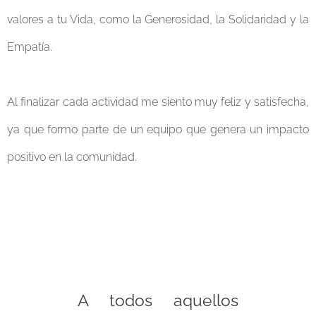
valores a tu Vida, como la Generosidad, la Solidaridad y la
Empatía.
Al finalizar cada actividad me siento muy feliz y satisfecha,
ya que formo parte de un equipo que genera un impacto
positivo en la comunidad.
A todos aquellos