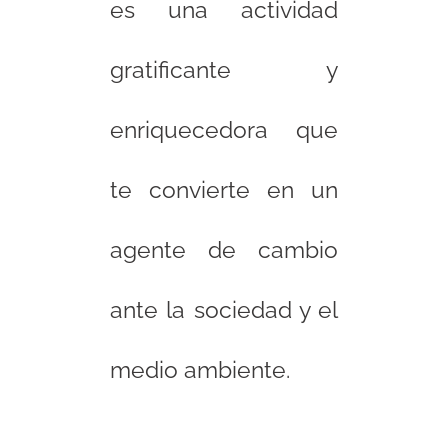
es una actividad
gratificante y
enriquecedora que
te convierte en un
agente de cambio
ante la sociedad y el
medio ambiente.