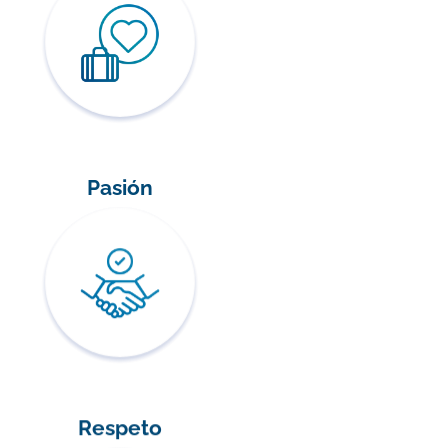
Pasión
Respeto