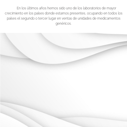
En los últimos años hemos sido uno de los laboratorios de mayor
crecimiento en los países donde estamos presentes, ocupando en todos los
países el segundo o tercer lugar en ventas de unidades de medicamentos
genéricos.