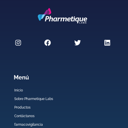
Menú
Inicio
Sobre Pharmetique Labs
Productos
Contáctanos
farmacovigilancia