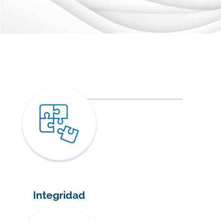
Integridad