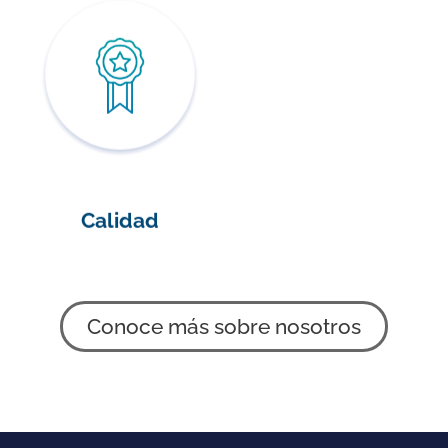
Calidad
Conoce más sobre nosotros