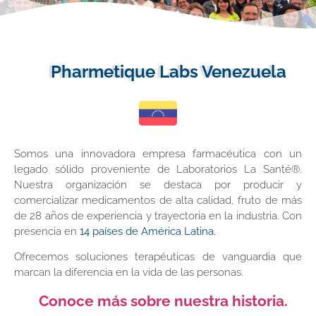
Pharmetique Labs Venezuela
Somos una innovadora empresa farmacéutica con un
legado sólido proveniente de Laboratorios La Santé®.
Nuestra organización se destaca por producir y
comercializar medicamentos de alta calidad, fruto de más
de 28 años de experiencia y trayectoria en la industria. Con
presencia en
14 países de América Latina.
Ofrecemos soluciones terapéuticas de vanguardia que
marcan la diferencia en la vida de las personas.
Conoce más sobre nuestra historia.