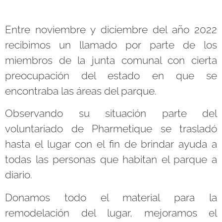
Entre noviembre y diciembre del año 2022
recibimos un llamado por parte de los
miembros de la junta comunal con cierta
preocupación del estado en que se
encontraba las áreas del parque.
Observando su situación parte del
voluntariado de Pharmetique se trasladó
hasta el lugar con el fin de brindar ayuda a
todas las personas que habitan el parque a
diario.
Donamos todo el material para la
remodelación del lugar, mejoramos el