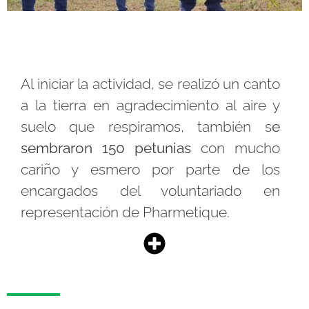
Al iniciar la actividad, se realizó un canto
a la tierra en agradecimiento al aire y
suelo que respiramos, también
s
e
sembraron 150 petunias
con mucho
cariño y esmero por parte de los
encargados del voluntariado en
representación de Pharmetique.