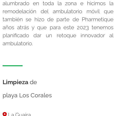
alumbrado en toda la zona e hicimos la
remodelación del ambulatorio móvil que
también se hizo de parte de Pharmetique
años atrás y que para este 2023 tenemos
planificado dar un retoque innovador al
ambulatorio.
Limpieza
de
playa Los Corales
La Guaira