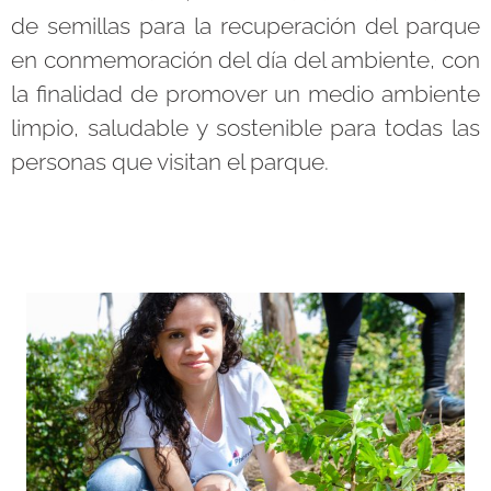
de semillas para la recuperación del parque
en conmemoración del día del ambiente, con
la finalidad de promover un medio ambiente
limpio, saludable y sostenible para todas las
personas que visitan el parque.