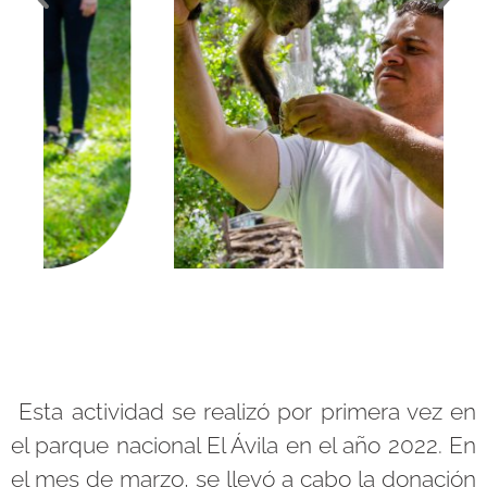
Esta actividad se realizó por primera vez en
el parque nacional El Ávila en el año 2022.
En
el mes
de marzo, se llevó a cabo la donación