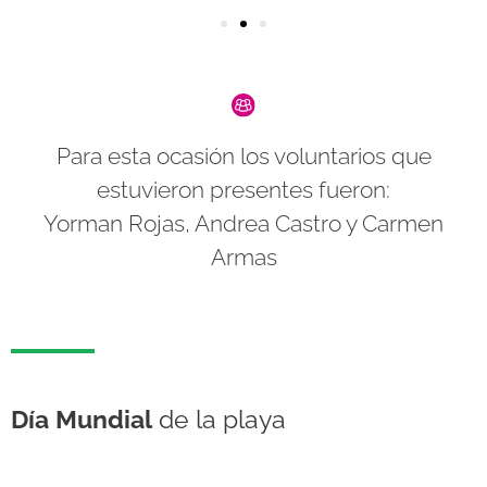
Para esta ocasión los voluntarios que
estuvieron presentes fueron:
Yorman Rojas, Andrea Castro y Carmen
Armas
Día Mundial
de la playa