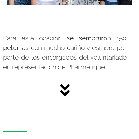
Para esta ocación
se sembraron 150
petunias
con mucho cariño y esmero por
parte de los encargados del voluntariado
en representación de Pharmetique.