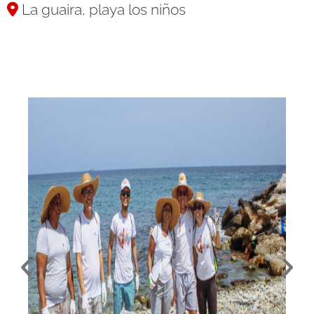
La guaira, playa los niños