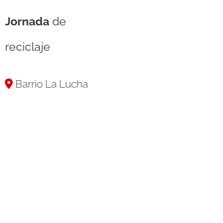
Jornada
de
reciclaje
Barrio La Lucha