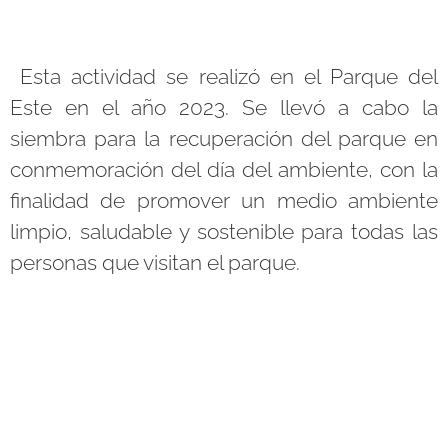
Esta actividad se realizó en el Parque del
Este en el año 2023.
Se llevó a cabo la
siembra para la recuperación del parque en
conmemoración del día del ambiente, con la
finalidad de promover un medio ambiente
limpio, saludable y sostenible para todas las
personas que visitan el parque.