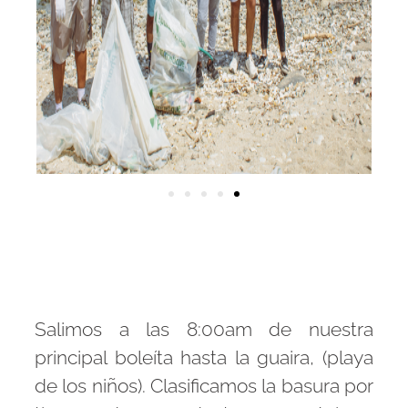
Salimos a las 8:00am de nuestra
principal boleíta hasta la guaira, (playa
de los niños). Clasificamos la basura por