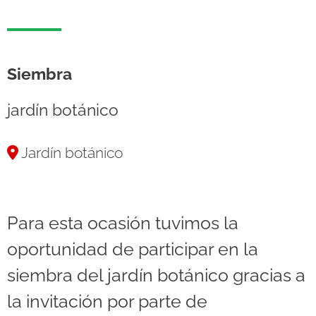
Siembra
jardín botánico
Jardín botánico
Para esta ocasión tuvimos la
oportunidad de participar en la
siembra del jardín botánico gracias a
la invitación por parte de