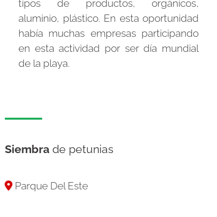
tipos de productos, orgánicos,
aluminio, plástico. En esta oportunidad
había muchas empresas participando
en esta actividad por ser día mundial
de la playa.
Siembra
de petunias
Parque Del Este