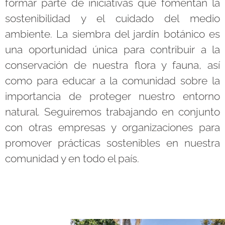
formar parte de iniciativas que fomentan la
sostenibilidad y el cuidado del medio
ambiente. La siembra del jardín botánico es
una oportunidad única para contribuir a la
conservación de nuestra flora y fauna, así
como para educar a la comunidad sobre la
importancia de proteger nuestro entorno
natural. Seguiremos trabajando en conjunto
con otras empresas y organizaciones para
promover prácticas sostenibles en nuestra
comunidad y en todo el país.