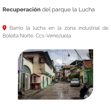
Recuperación
del parque la Lucha
Barrio la lucha en la zona industrial de
Boleíta Norte, Ccs-Venezuela.