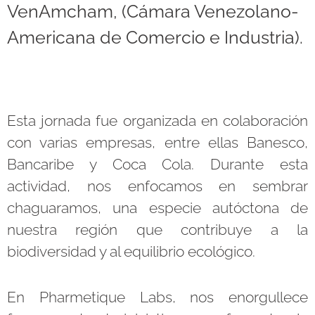
VenAmcham, (Cámara Venezolano-
Americana de Comercio e Industria).
Esta jornada fue organizada en colaboración
con varias empresas, entre ellas Banesco,
Bancaribe y Coca Cola. Durante esta
actividad, nos enfocamos en sembrar
chaguaramos, una especie autóctona de
nuestra región que contribuye a la
biodiversidad y al equilibrio ecológico.
En Pharmetique Labs, nos enorgullece