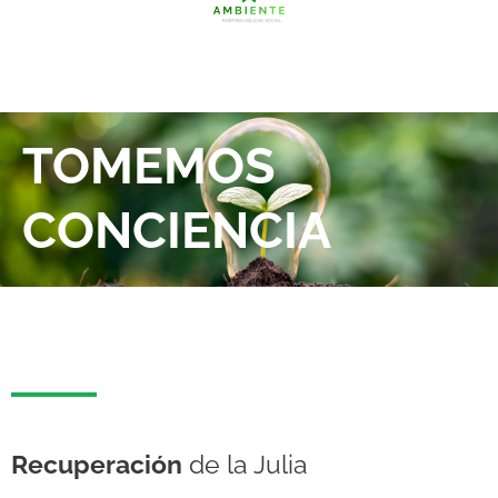
TOMEMOS
CONCIENCIA
Recuperación
de la Julia