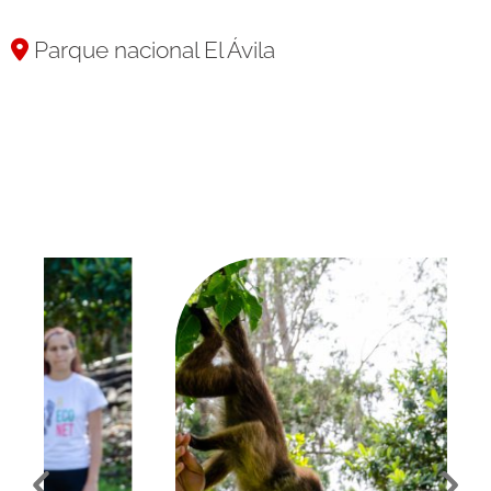
Parque nacional El Ávila