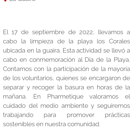
El 17 de septiembre de 2022, llevamos a
cabo la limpieza de la playa los Corales
ubicada en la guaira. Esta actividad se llevó a
cabo en conmemoración al Día de la Playa.
Contamos con la participación de la mayoría
de los voluntarios, quienes se encargaron de
separar y recoger la basura en horas de la
mañana. En
Pharmetique
valoramos el
cuidado del medio ambiente y seguiremos
trabajando para promover prácticas
sostenibles en nuestra comunidad.