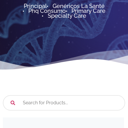
Principal
Genéricos La Santé
Phq Consumo
Primary Care
Specialty Care