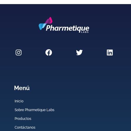
Menú
Inicio
Sobre Pharmetique Labs
Productos
Contáctanos