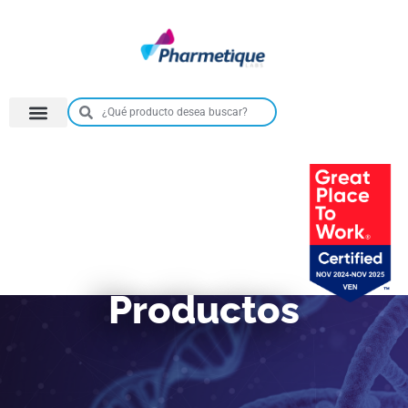
Productos