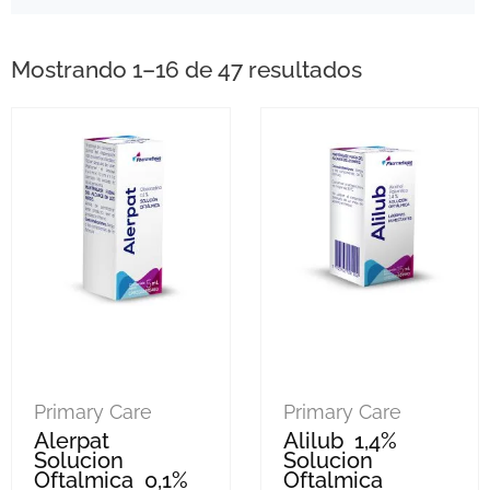
Mostrando 1–16 de 47 resultados
Primary Care
Primary Care
Alerpat
Alilub 1,4%
Solucion
Solucion
Oftalmica 0,1%
Oftalmica