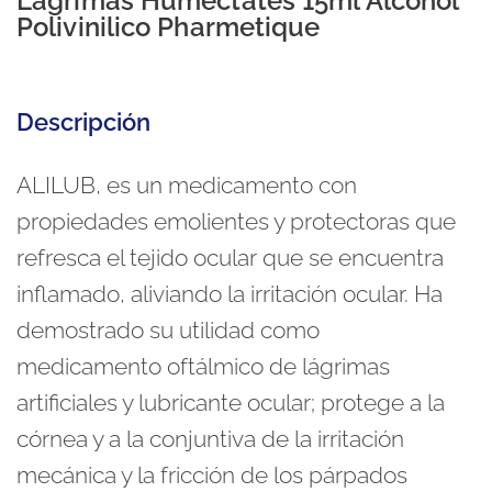
Lagrimas Humectates 15ml Alcohol
Polivinilico Pharmetique
Descripción
ALILUB, es un medicamento con
propiedades emolientes y protectoras que
refresca el tejido ocular que se encuentra
inflamado, aliviando la irritación ocular. Ha
demostrado su utilidad como
medicamento oftálmico de lágrimas
artificiales y lubricante ocular; protege a la
córnea y a la conjuntiva de la irritación
mecánica y la fricción de los párpados