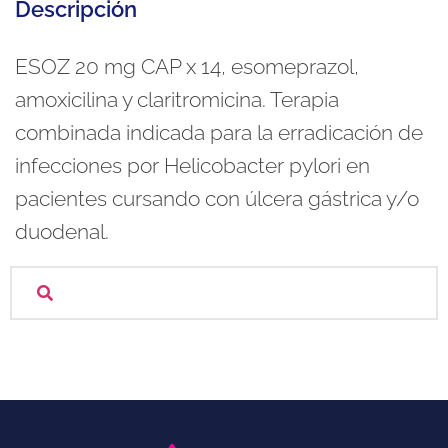
Descripción
ESOZ 20 mg CAP x 14, esomeprazol,
amoxicilina y claritromicina. Terapia
combinada indicada para la erradicación de
infecciones por Helicobacter pylori en
pacientes cursando con úlcera gástrica y/o
duodenal.