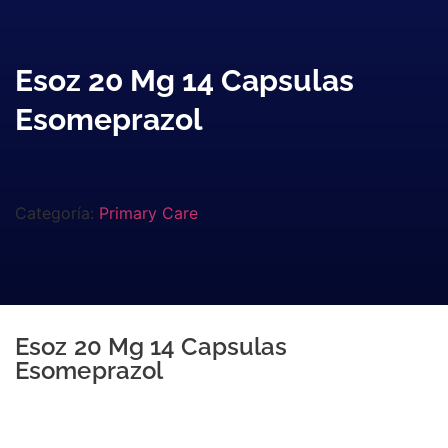
Esoz 20 Mg 14 Capsulas
Esomeprazol
Categoría:
Primary Care
Esoz 20 Mg 14 Capsulas
Esomeprazol