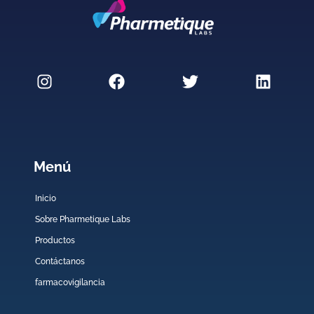
Menú
Inicio
Sobre Pharmetique Labs
Productos
Contáctanos
farmacovigilancia