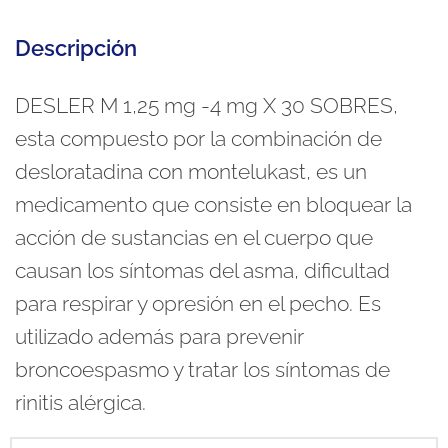
Descripción
DESLER M 1,25 mg -4 mg X 30 SOBRES,
esta compuesto por la combinación de
desloratadina con montelukast, es un
medicamento que consiste en bloquear la
acción de sustancias en el cuerpo que
causan los síntomas del asma, dificultad
para respirar y opresión en el pecho. Es
utilizado además para prevenir
broncoespasmo y tratar los síntomas de
rinitis alérgica.