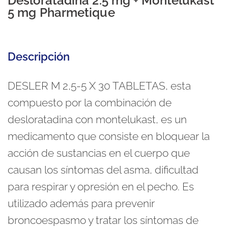
Desloratadina 2.5 mg + Montelukast
5 mg Pharmetique
Descripción
DESLER M 2,5-5 X 30 TABLETAS, esta
compuesto por la combinación de
desloratadina con montelukast, es un
medicamento que consiste en bloquear la
acción de sustancias en el cuerpo que
causan los síntomas del asma, dificultad
para respirar y opresión en el pecho. Es
utilizado además para prevenir
broncoespasmo y tratar los síntomas de