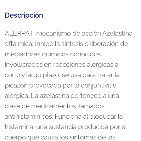
Descripción
ALERPAT, mecanismo de acción Azelastina
oftálmica: Inhibe la síntesis o liberación de
mediadores químicos conocidos
involucrados en reacciones alérgicas a
corto y largo plazo, se usa para tratar la
picazón provocada por la conjuntivitis
alérgica. La azelastina pertenece a una
clase de medicamentos llamados
antihistamínicos. Funciona al bloquear la
histamina, una sustancia producida por el
cuerpo que causa los síntomas de las