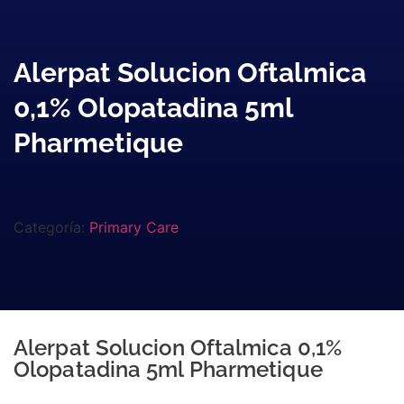
Alerpat Solucion Oftalmica
0,1% Olopatadina 5ml
Pharmetique
Categoría:
Primary Care
Alerpat Solucion Oftalmica 0,1%
Olopatadina 5ml Pharmetique