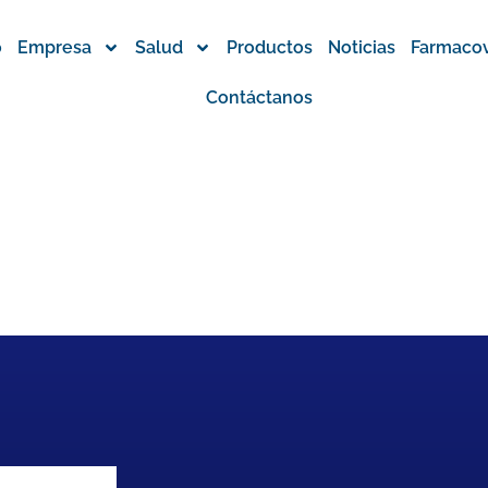
o
Empresa
Salud
Productos
Noticias
Farmacov
Contáctanos