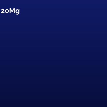
r 20Mg