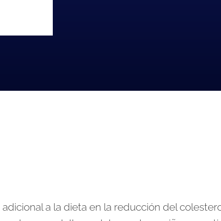
ional a la dieta en la reducción del colesterol