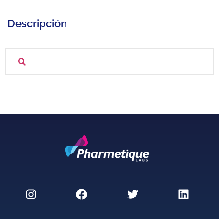
Descripción