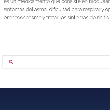
es un medicamento que consiste en bloquear l
síntomas del asma, dificultad para respirar y 
broncoespasmo y tratar los síntomas de rinitis 