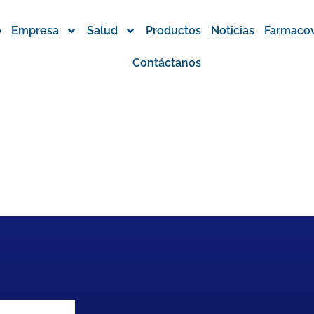
o
Empresa
Salud
Productos
Noticias
Farmacov
Contáctanos