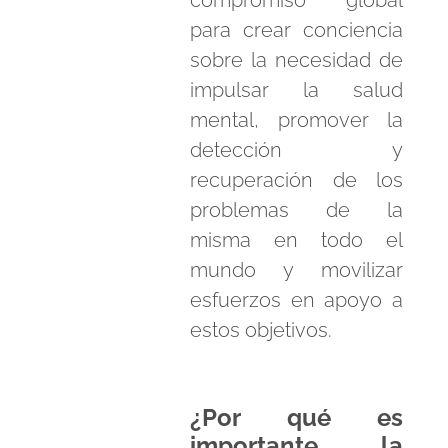
compromiso global
para crear conciencia
sobre la necesidad de
impulsar la salud
mental, promover la
detección y
recuperación de los
problemas de la
misma en todo el
mundo y movilizar
esfuerzos en apoyo a
estos objetivos.
¿Por qué es
importante la