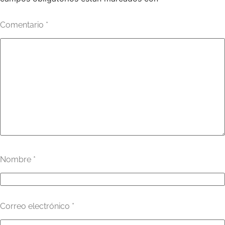
Comentario
*
Nombre
*
Correo electrónico
*