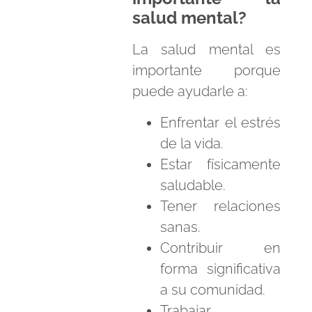
salud mental?
La salud mental es
importante porque
puede ayudarle a:
Enfrentar el estrés
de la vida.
Estar físicamente
saludable.
Tener relaciones
sanas.
Contribuir en
forma significativa
a su comunidad.
Trabajar