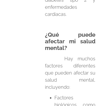
enfermedades
cardíacas.
¿Qué puede
afectar mi salud
mental?
Hay muchos
factores diferentes
que pueden afectar su
salud mental,
incluyendo:
Factores
biológicos, como