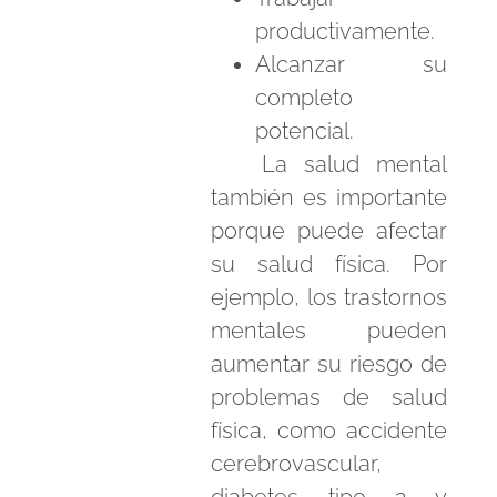
productivamente.
Alcanzar su
completo
potencial.
La salud mental
también es importante
porque puede afectar
su salud física. Por
ejemplo, los trastornos
mentales pueden
aumentar su riesgo de
problemas de salud
física, como accidente
cerebrovascular,
diabetes tipo 2 y