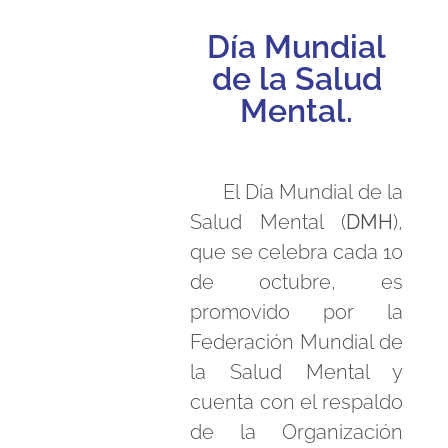
Día Mundial
de la Salud
Mental.
El Día Mundial de la
Salud Mental (
DMH
),
que se celebra cada 10
de octubre, es
promovido por la
Federación Mundial de
la Salud Mental y
cuenta con el respaldo
de la Organización