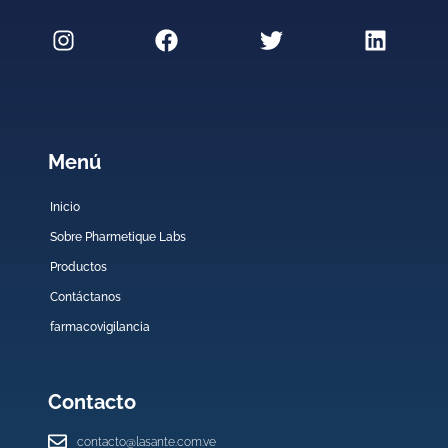
Menú
Inicio
Sobre Pharmetique Labs
Productos
Contáctanos
farmacovigilancia
Contacto
contacto@lasante.com.ve