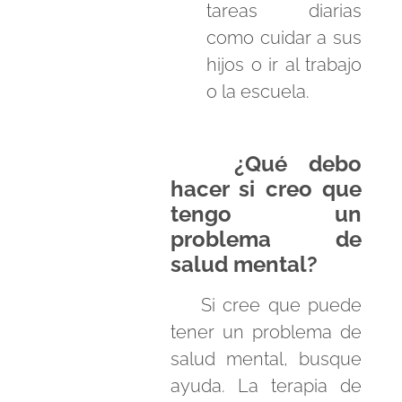
tareas diarias
como cuidar a sus
hijos o ir al trabajo
o la escuela.
¿Qué debo
hacer si creo que
tengo un
problema de
salud mental?
Si cree que puede
tener un problema de
salud mental, busque
ayuda. La terapia de