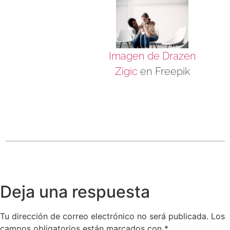
Imagen de Drazen
Zigic
en Freepik
Deja una respuesta
Tu dirección de correo electrónico no será publicada.
Los
campos obligatorios están marcados con
*