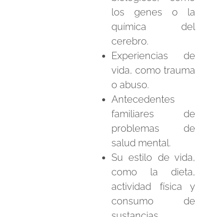
los genes o la
química del
cerebro.
Experiencias de
vida, como trauma
o abuso.
Antecedentes
familiares de
problemas de
salud mental.
Su estilo de vida,
como la dieta,
actividad física y
consumo de
sustancias.