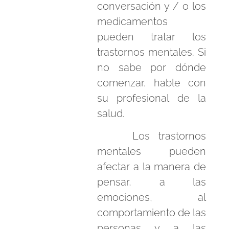
conversación y / o los
medicamentos
pueden tratar los
trastornos mentales. Si
no sabe por dónde
comenzar, hable con
su profesional de la
salud.
Los trastornos
mentales pueden
afectar a la manera de
pensar, a las
emociones, al
comportamiento de las
personas y a las