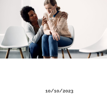
10/10/2023