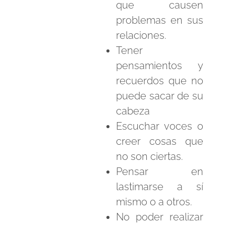
que causen
problemas en sus
relaciones.
Tener
pensamientos y
recuerdos que no
puede sacar de su
cabeza
Escuchar voces o
creer cosas que
no son ciertas.
Pensar en
lastimarse a sí
mismo o a otros.
No poder realizar