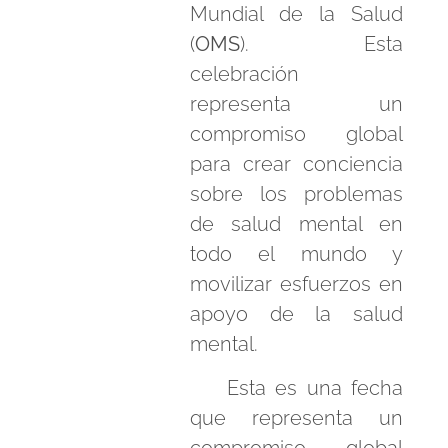
Mundial de la Salud
(
OMS
). Esta
celebración
representa un
compromiso global
para crear conciencia
sobre los problemas
de salud mental en
todo el mundo y
movilizar esfuerzos en
apoyo de la salud
mental.
Esta es una fecha
que representa un