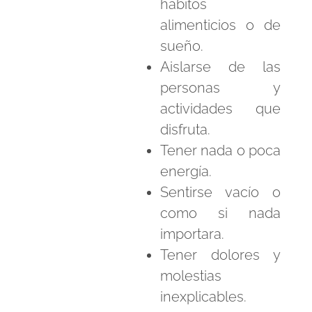
hábitos
alimenticios o de
sueño.
Aislarse de las
personas y
actividades que
disfruta.
Tener nada o poca
energía.
Sentirse vacío o
como si nada
importara.
Tener dolores y
molestias
inexplicables.