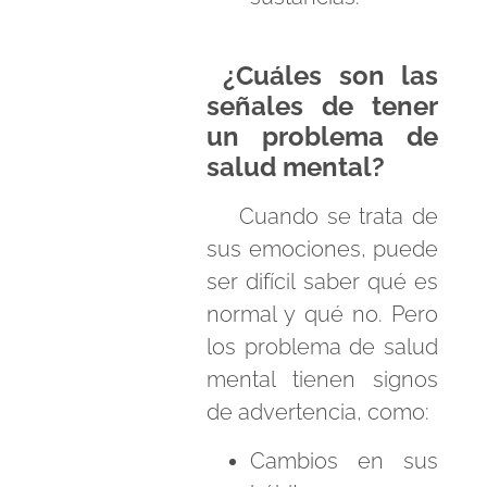
¿Cuáles son las
señales de tener
un problema de
salud mental?
Cuando se trata de
sus emociones, puede
ser difícil saber qué es
normal y qué no. Pero
los problema de salud
mental tienen signos
de advertencia, como:
Cambios en sus