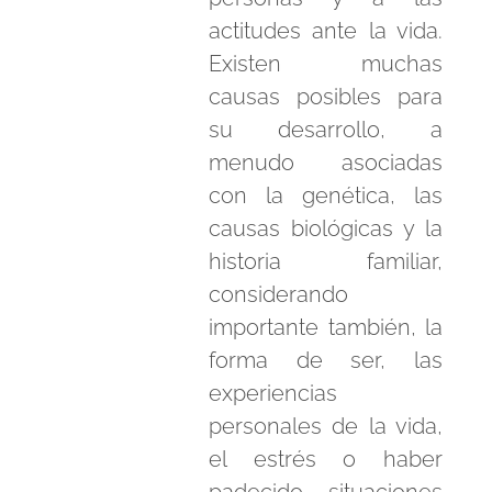
actitudes ante la vida.
Existen muchas
causas posibles para
su desarrollo, a
menudo asociadas
con la genética, las
causas biológicas y la
historia familiar,
considerando
importante también, la
forma de ser, las
experiencias
personales de la vida,
el estrés o haber
padecido situaciones