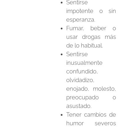
Sentirse
impotente o sin
esperanza.
Fumar, beber o
usar drogas más
de lo habitual.
Sentirse
inusualmente
confundido,
olvidadizo,
enojado, molesto,
preocupado o
asustado.
Tener cambios de
humor severos