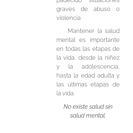
graves de abuso o
violencia
Mantener la salud
mental es importante
en todas las etapas de
la vida, desde la niñez
y la adolescencia,
hasta la edad adulta y
las últimas etapas de
la vida.
No existe salud sin
salud mental.