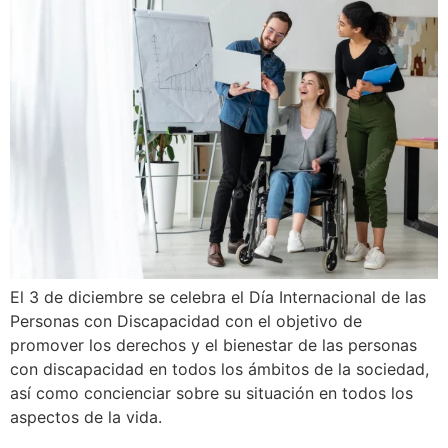
El 3 de diciembre se celebra el Día Internacional de las
Personas con Discapacidad con el objetivo de
promover los derechos y el bienestar de las personas
con discapacidad en todos los ámbitos de la sociedad,
así como concienciar sobre su situación en todos los
aspectos de la vida.