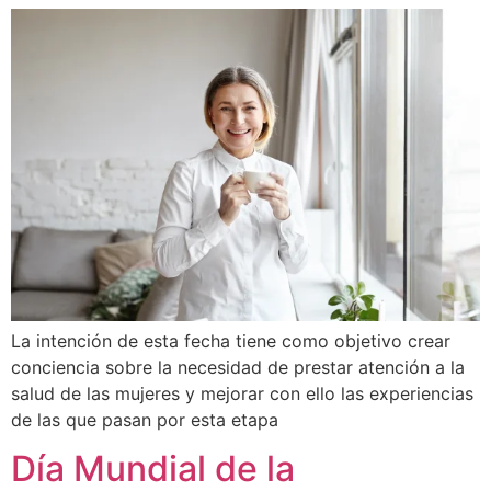
La intención de esta fecha tiene como objetivo crear
conciencia sobre la necesidad de prestar atención a la
salud de las mujeres y mejorar con ello las experiencias
de las que pasan por esta etapa
Día Mundial de la