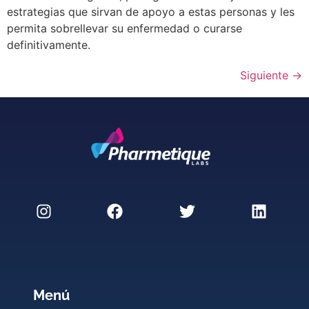
estrategias que sirvan de apoyo a estas personas y les
permita sobrellevar su enfermedad o curarse
definitivamente.
Siguiente
→
Menú