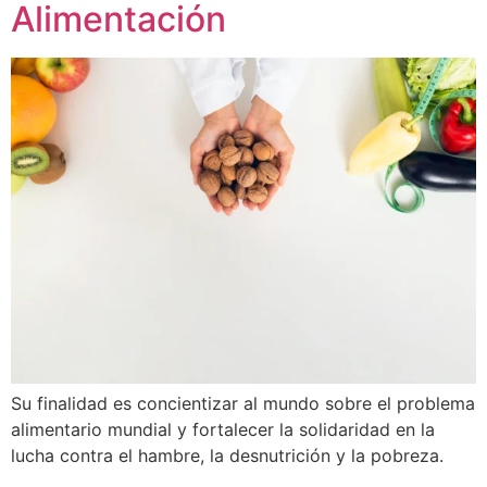
Alimentación
Su finalidad es concientizar al mundo sobre el problema
alimentario mundial y fortalecer la solidaridad en la
lucha contra el hambre, la desnutrición y la pobreza.