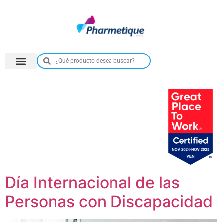
Día Internacional de las
Personas con Discapacidad