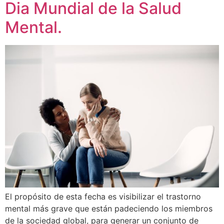
Dia Mundial de la Salud
Mental.
El propósito de esta fecha es visibilizar el trastorno
mental más grave que están padeciendo los miembros
de la sociedad global, para generar un conjunto de