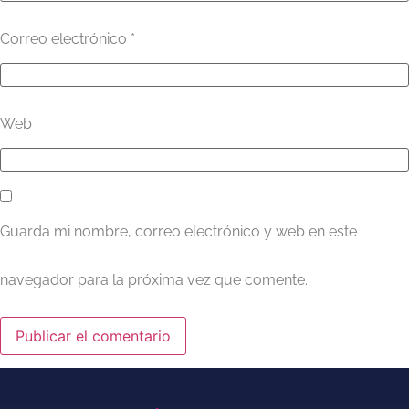
Correo electrónico
*
Web
Guarda mi nombre, correo electrónico y web en este
navegador para la próxima vez que comente.