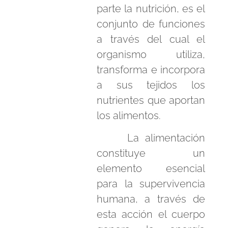
parte la nutrición, es el
conjunto de funciones
a través del cual el
organismo utiliza,
transforma e incorpora
a sus tejidos los
nutrientes que aportan
los alimentos.
La alimentación
constituye un
elemento esencial
para la supervivencia
humana, a través de
esta acción el cuerpo