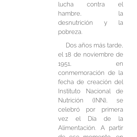
lucha contra el
hambre, la
desnutrición y la
pobreza.
Dos años más tarde,
el 18 de noviembre de
1951, en
conmemoración de la
fecha de creación del
Instituto Nacional de
Nutrición (INN), se
celebró por primera
vez el Día de la
Alimentación. A partir