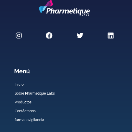
Menú
Inicio
Sobre Pharmetique Labs
Productos
Contáctanos
farmacovigilancia