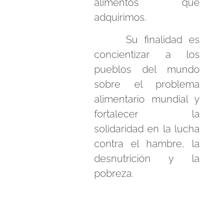
alimentos que
adquirimos.
Su finalidad es
concientizar a los
pueblos del mundo
sobre el problema
alimentario mundial y
fortalecer la
solidaridad en la lucha
contra el hambre, la
desnutrición y la
pobreza.