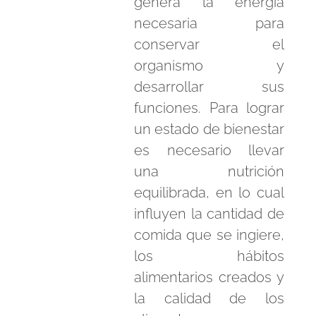
genera la energía
necesaria para
conservar el
organismo y
desarrollar sus
funciones. Para lograr
un estado de bienestar
es necesario llevar
una nutrición
equilibrada, en lo cual
influyen la cantidad de
comida que se ingiere,
los hábitos
alimentarios creados y
la calidad de los