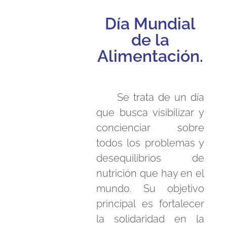
Día Mundial
de la
Alimentación.
Se trata de un día
que busca visibilizar y
concienciar sobre
todos los problemas y
desequilibrios de
nutrición que hay en el
mundo. Su objetivo
principal es fortalecer
la solidaridad en la