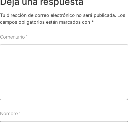
Deja una respuesta
Tu dirección de correo electrónico no será publicada.
Los
campos obligatorios están marcados con
*
Comentario
*
Nombre
*