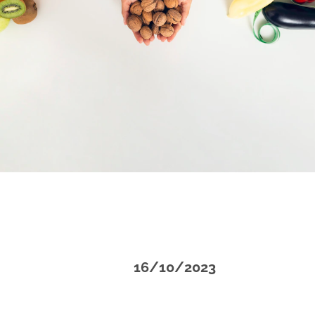
16/10/2023