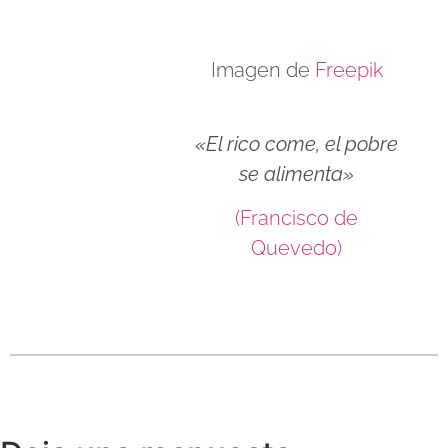
Imagen de
Freepik
«El rico come, el pobre
se alimenta»
(Francisco de
Quevedo)