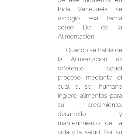
de ese momento, en
toda Venezuela se
escogió esa fecha
como Día de la
Alimentación.
Cuando se habla de
la Alimentación es
referente aquel
proceso mediante el
cual el ser humano
ingiere alimentos para
su crecimiento,
desarrollo y
mantenimiento de la
vida y la salud. Por su