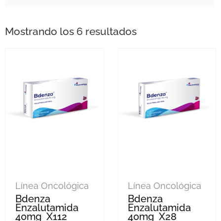
Mostrando los 6 resultados
Línea Oncológica
Línea Oncológica
Bdenza
Bdenza
Enzalutamida
Enzalutamida
40mg X112
40mg X28