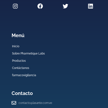
Menú
Inicio
Sobre Pharmetique Labs
Productos
Contáctanos
farmacovigilancia
Contacto
contacto@lasante.com.ve