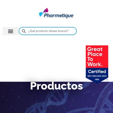
Productos