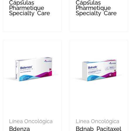
Cápsulas
Cápsulas
Pharmetique
Pharmetique
Specialty Care
Specialty Care
Línea Oncológica
Línea Oncológica
Bdenza
Bdnab Pacitaxel