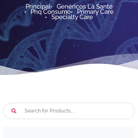
Principal
Genéricos La Santé
Phq Consumo
Primary Care
Specialty Care