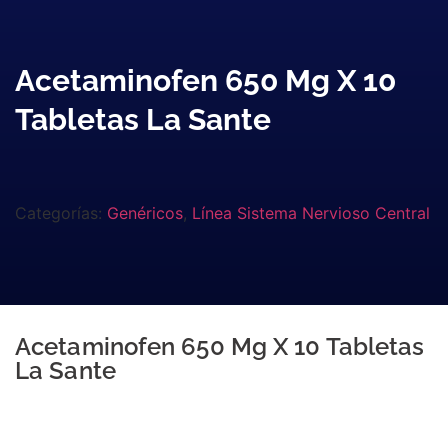
Acetaminofen 650 Mg X 10
Tabletas La Sante
Categorías:
Genéricos
,
Línea Sistema Nervioso Central
Acetaminofen 650 Mg X 10 Tabletas
La Sante