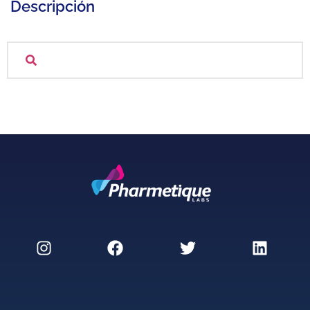
Descripción