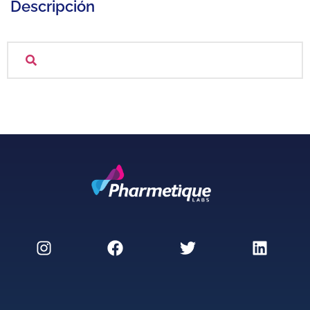
Descripción