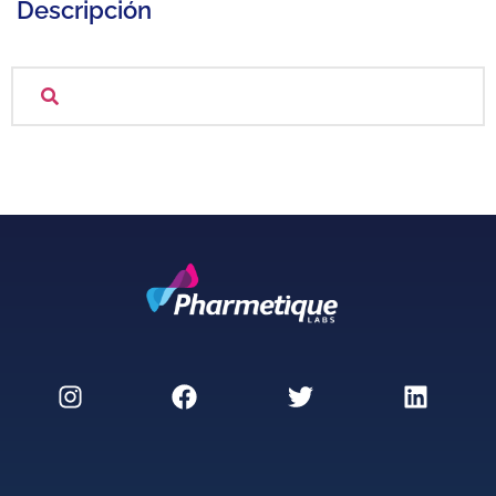
Descripción