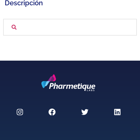
Descripción