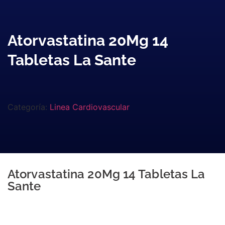
Atorvastatina 20Mg 14
Tabletas La Sante
Categoría:
Linea Cardiovascular
Atorvastatina 20Mg 14 Tabletas La
Sante