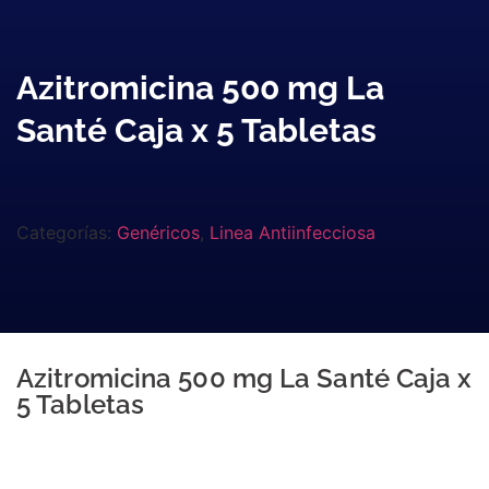
Azitromicina 500 mg La
Santé Caja x 5 Tabletas
Categorías:
Genéricos
,
Linea Antiinfecciosa
Azitromicina 500 mg La Santé Caja x
5 Tabletas