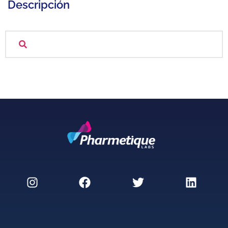
Descripción