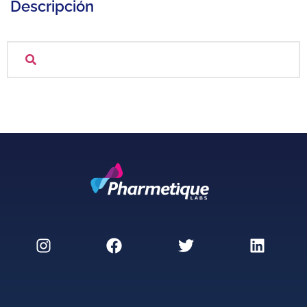
Descripción