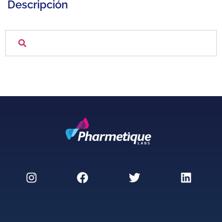
Descripción