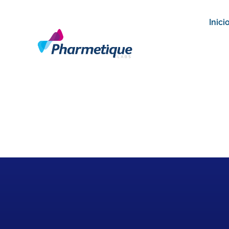
Inici