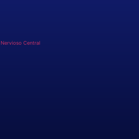
 Nervioso Central