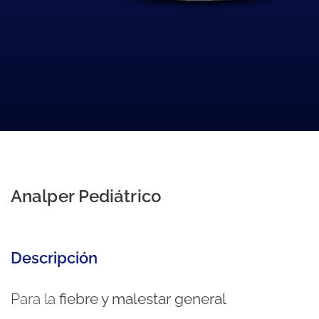
Analper Pediátrico
Descripción
Para la
fiebre y malestar general