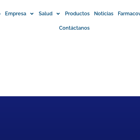
o
Empresa
Salud
Productos
Noticias
Farmacov
Contáctanos