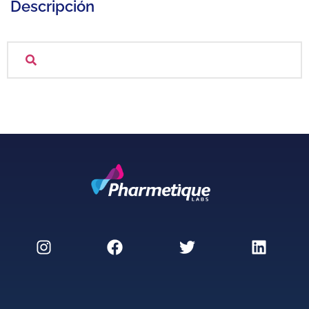
Descripción