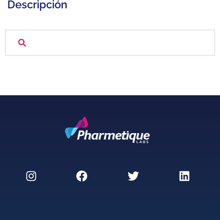
Descripción