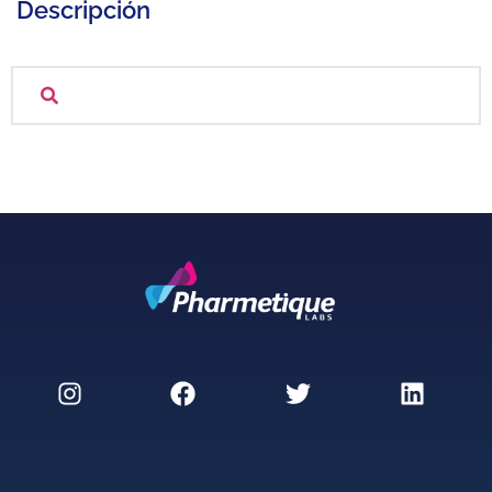
Descripción