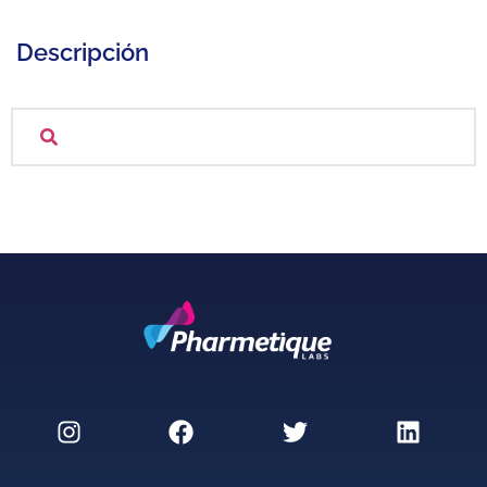
Descripción