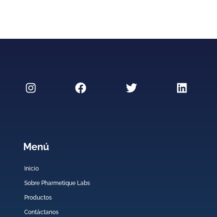
Menú
Inicio
Sobre Pharmetique Labs
Productos
Contáctanos