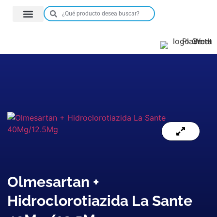
Olmesartan +
Hidroclorotiazida La Sante