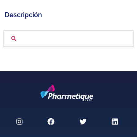
Descripción