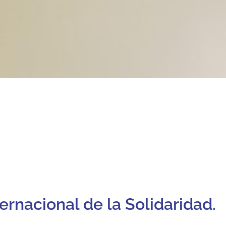
ternacional de la Solidaridad.