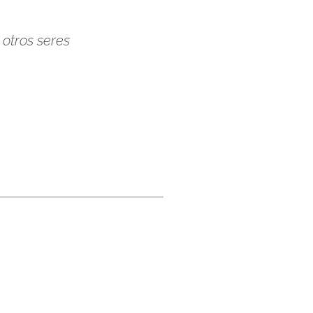
 otros seres