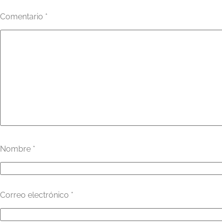
Comentario
*
Nombre
*
Correo electrónico
*