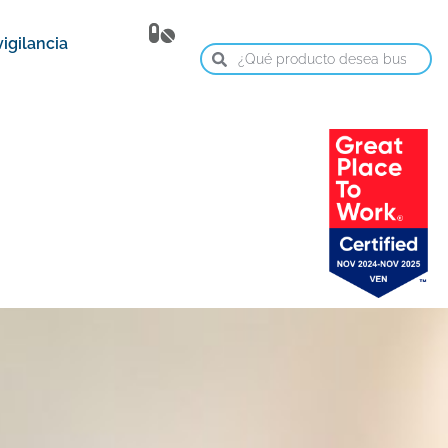
igilancia