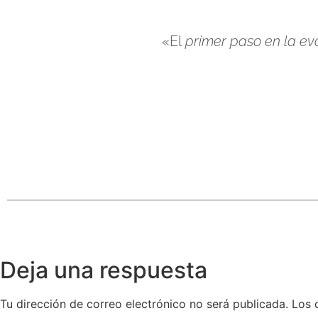
«El
primer paso en la evo
Deja una respuesta
Tu dirección de correo electrónico no será publicada.
Los 