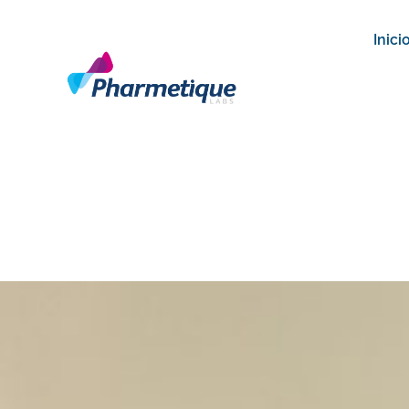
Inici