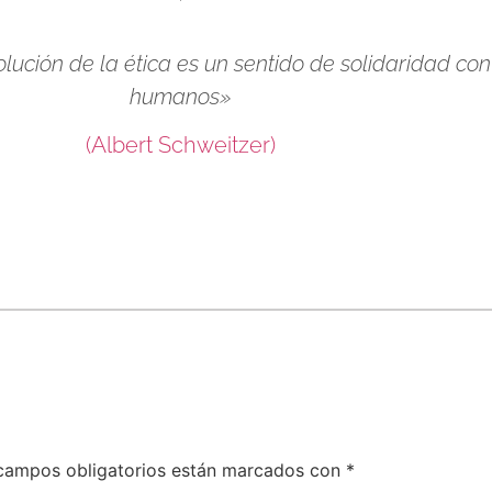
lución de la ética es un sentido de solidaridad con
humanos»
(Albert Schweitzer)
campos obligatorios están marcados con
*