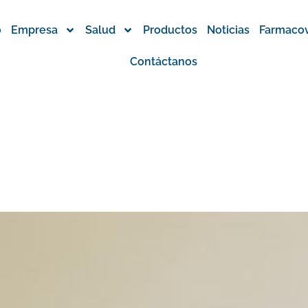
o
Empresa
Salud
Productos
Noticias
Farmacov
Contáctanos