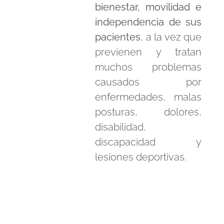
bienestar, movilidad e
independencia de sus
pacientes
, a la vez que
previenen y tratan
muchos problemas
causados por
enfermedades, malas
posturas, dolores,
disabilidad,
discapacidad y
lesiones deportivas.