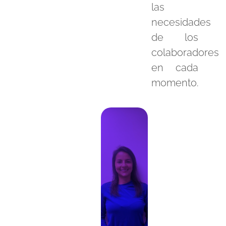
las
necesidades
de los
colaboradores
en cada
momento.