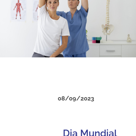
08/09/2023
Dia Mundial