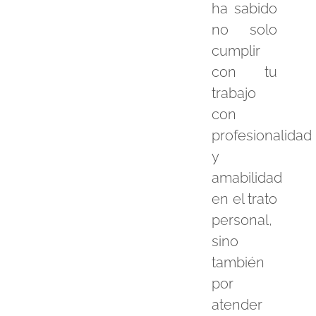
ha sabido
no solo
cumplir
con tu
trabajo
con
profesionalidad
y
amabilidad
en el trato
personal,
sino
también
por
atender