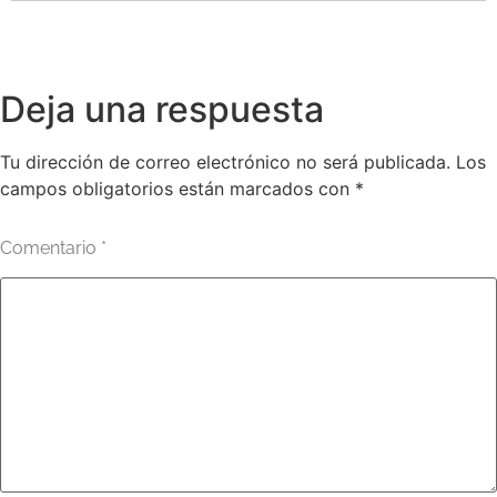
Deja una respuesta
Tu dirección de correo electrónico no será publicada.
Los
campos obligatorios están marcados con
*
Comentario
*