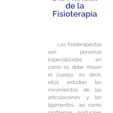
de la
Fisioterapia
Los fisioterapeutas
son personas
especializadas en
cómo se debe mover
el cuerpo, es decir,
ellos estudian los
movimientos de las
articulaciones y los
ligamentos, así como
problemas posturales