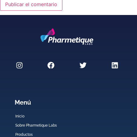
Menú
Inicio
Sobre Pharmetique Labs
Productos