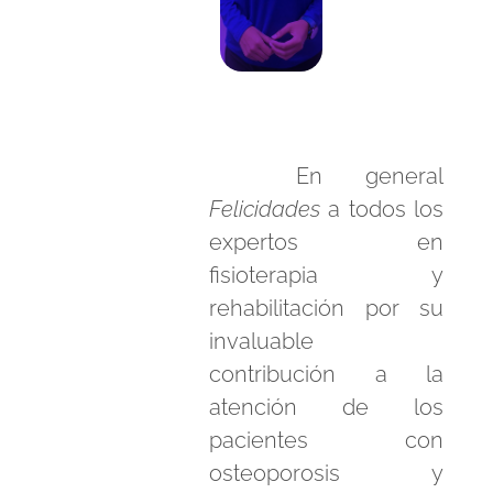
En general
Felicidades
a todos los
expertos en
fisioterapia y
rehabilitación por su
invaluable
contribución a la
atención de los
pacientes con
osteoporosis y