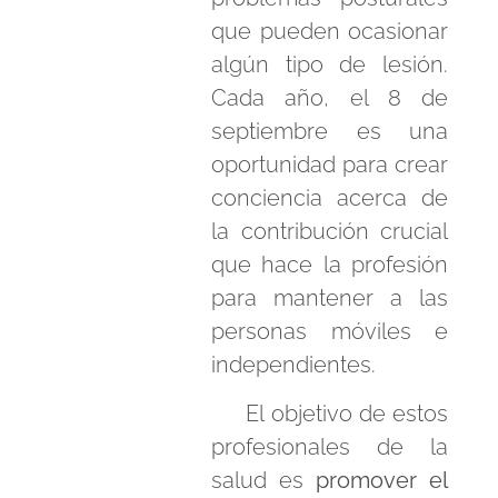
que pueden ocasionar
algún tipo de lesión.
Cada año, el 8 de
septiembre es una
oportunidad para crear
conciencia acerca de
la contribución crucial
que hace la profesión
para mantener a las
personas móviles e
independientes.
El objetivo de estos
profesionales de la
salud es
promover el