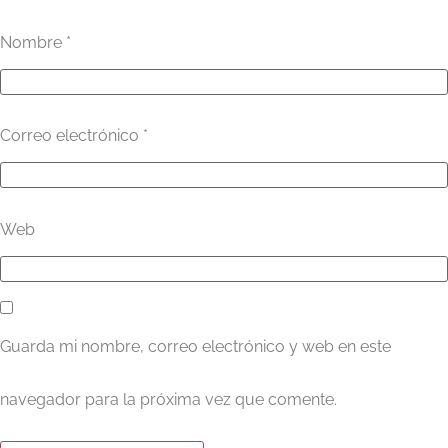
Nombre
*
Correo electrónico
*
Web
Guarda mi nombre, correo electrónico y web en este
navegador para la próxima vez que comente.