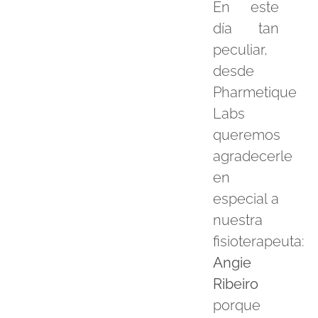
En este
día tan
peculiar,
desde
Pharmetique
Labs
queremos
agradecerle
en
especial a
nuestra
fisioterapeuta:
Angie
Ribeiro
porque