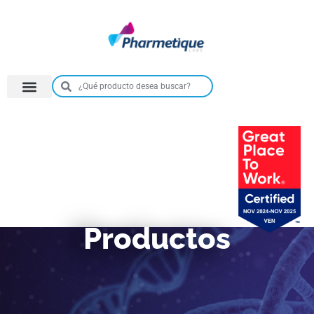
Productos