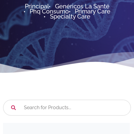
Principal
Genéricos La Santé
Phq Consumo
Primary Care
Specialty Care