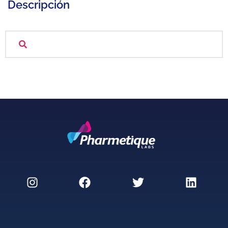
Descripción