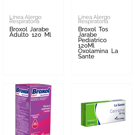
Linea Alergo
Linea Alergo
Respiratoria
Respiratoria
Broxol Jarabe
Broxol Tos
Adulto 120 Ml
Jarabe
Pediatrico
120Ml
Oxolamina La
Sante