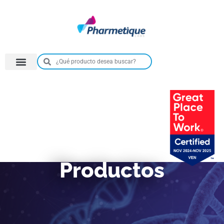
Productos