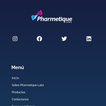
Menú
Inicio
Sobre Pharmetique Labs
Productos
Contáctanos