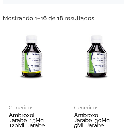
Mostrando 1–16 de 18 resultados
Genéricos
Genéricos
Ambroxol
Ambroxol
Jarabe 15Mg
Jarabe 30Mg
120Ml Jarabe
5Ml Jarabe