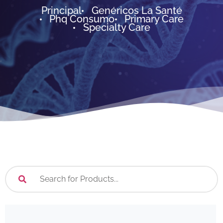
Principal
Genéricos La Santé
Phq Consumo
Primary Care
Specialty Care