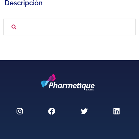
Descripción