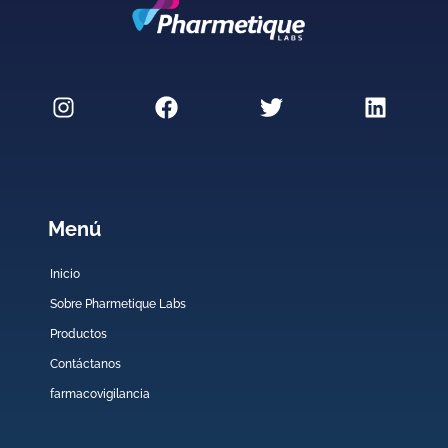
Menú
Inicio
Sobre Pharmetique Labs
Productos
Contáctanos
farmacovigilancia