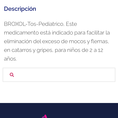
Descripción
BROXOL-Tos-Pediatrico, Este
medicamento está indicado para facilitar la
eliminación del exceso de mocos y flemas,
en catarros y gripes, para niños de 2 a 12
años.