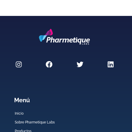
Menú
Inicio
Sobre Pharmetique Labs
Productos