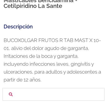
Masticables Bencidamina +
Cetilpiridino La Sante
Descripción
BUCOXOLGAR FRUTOS R TAB MAST X 10-
01, alivio del dolor agudo de garganta,
Irritaciones de la boca y garganta,
incluyendo infecciones leves, gingivitis y
ulceraciones, para adultos y adolescentes a
partir de 12 años.