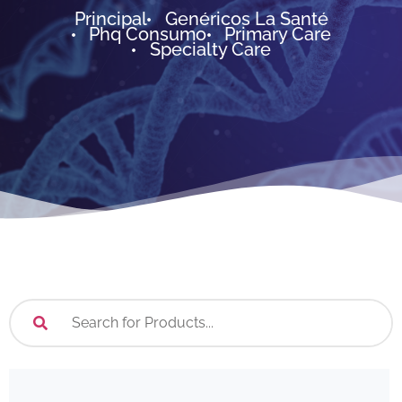
Principal
Genéricos La Santé
Phq Consumo
Primary Care
Specialty Care