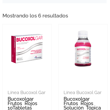
Mostrando los 6 resultados
Línea Bucoxol Gar
Línea Bucoxol Gar
Bucoxolgar
Bucoxolgar
Frutos Rojos
Frutos Rojos
10Tabletas
Solución Tópica