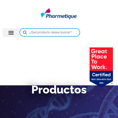
Productos