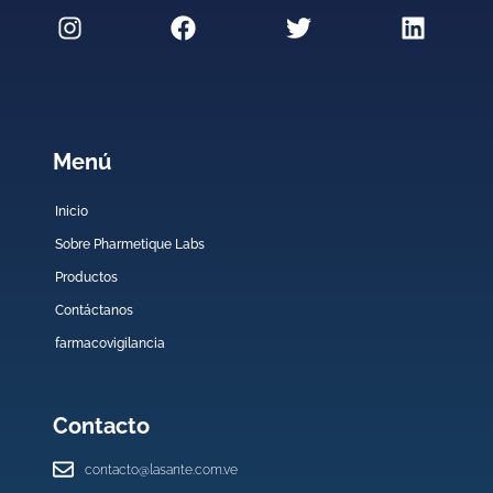
Menú
Inicio
Sobre Pharmetique Labs
Productos
Contáctanos
farmacovigilancia
Contacto
contacto@lasante.com.ve