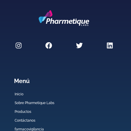
Menú
Inicio
Sobre Pharmetique Labs
Productos
Contáctanos
farmacovigilancia