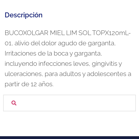
Descripción
BUCOXOLGAR MIEL LIM SOL TOPX120mL-
01, alivio del dolor agudo de garganta,
Irritaciones de la boca y garganta,
incluyendo infecciones leves, gingivitis y
ulceraciones, para adultos y adolescentes a
partir de 12 años.