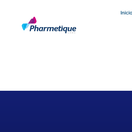
Inici