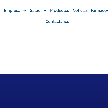
o
Empresa
Salud
Productos
Noticias
Farmacov
Contáctanos