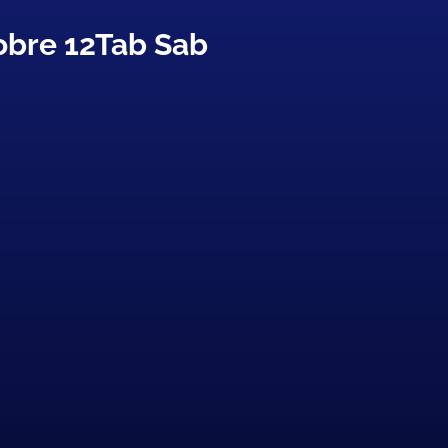
obre 12Tab Sab