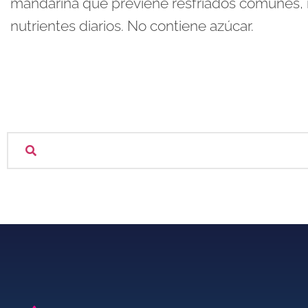
mandarina que previene resfriados comunes, 
nutrientes diarios. No contiene azúcar.