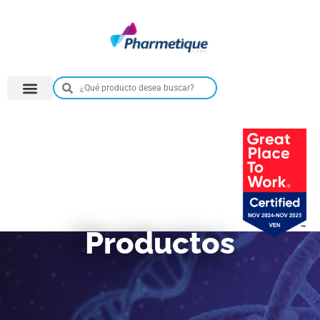
Productos