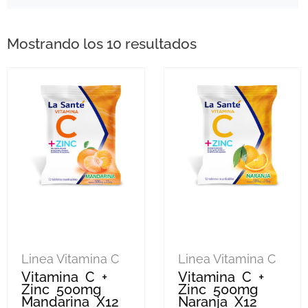
Mostrando los 10 resultados
Linea Vitamina C
Linea Vitamina C
Vitamina C +
Vitamina C +
Zinc 500mg
Zinc 500mg
Mandarina X12
Naranja X12