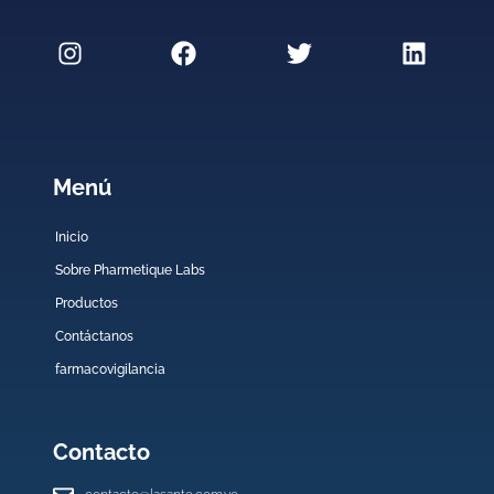
Menú
Inicio
Sobre Pharmetique Labs
Productos
Contáctanos
farmacovigilancia
Contacto