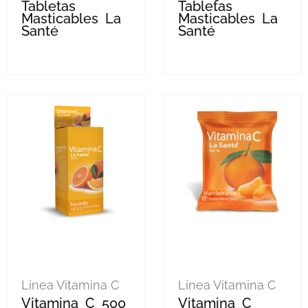
Tabletas
Tabletas
Masticables La
Masticables La
Santé
Santé
Linea Vitamina C
Linea Vitamina C
Vitamina C 500
Vitamina C