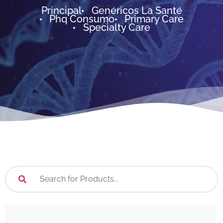
Principal
Genéricos La Santé
Phq Consumo
Primary Care
Specialty Care