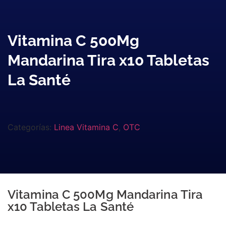
Vitamina C 500Mg
Mandarina Tira x10 Tabletas
La Santé
Categorías:
Linea Vitamina C
,
OTC
Vitamina C 500Mg Mandarina Tira
x10 Tabletas La Santé