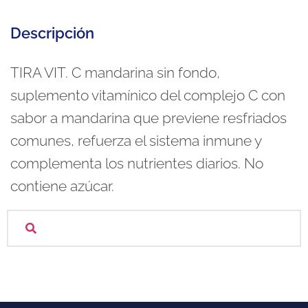
Descripción
TIRA VIT. C mandarina sin fondo,
suplemento vitamínico del complejo C con
sabor a mandarina que previene resfriados
comunes, refuerza el sistema inmune y
complementa los nutrientes diarios. No
contiene azúcar.