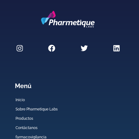
Menú
Inicio
Sobre Pharmetique Labs
Productos
Contáctanos
farmacovigilancia