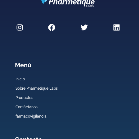
Menú
Inicio
Sobre Pharmetique Labs
Productos
Contáctanos
farmacovigilancia