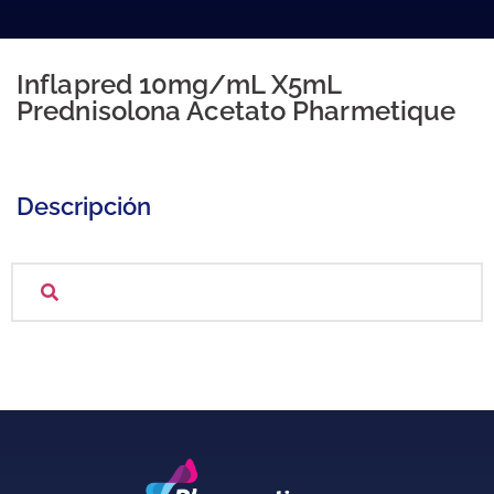
Inflapred 10mg/mL X5mL
Prednisolona Acetato Pharmetique
Descripción