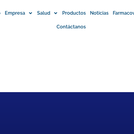
o
Empresa
Salud
Productos
Noticias
Farmacov
Contáctanos