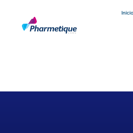
Inici