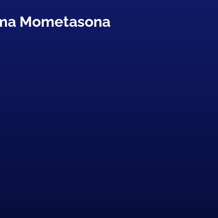
ema Mometasona