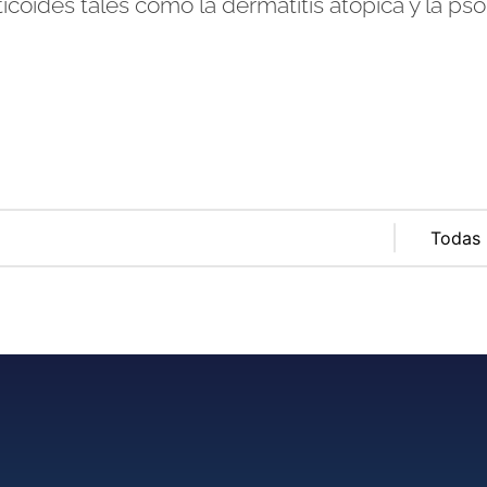
coides tales como la dermatitis atópica y la psor