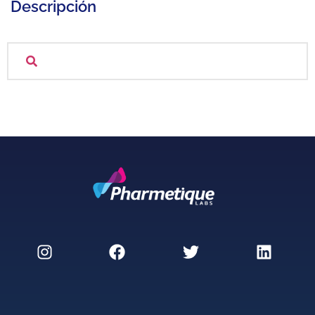
Descripción