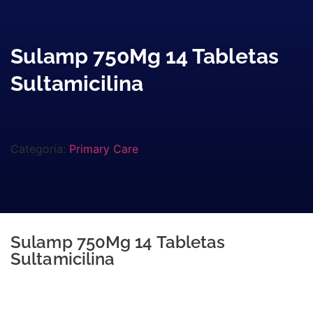
Sulamp 750Mg 14 Tabletas
Sultamicilina
Categoría:
Primary Care
Sulamp 750Mg 14 Tabletas
Sultamicilina