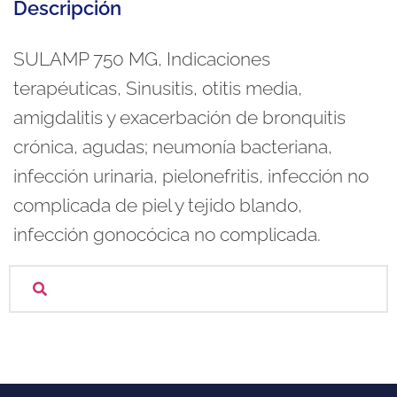
Descripción
SULAMP 750 MG, Indicaciones
terapéuticas, Sinusitis, otitis media,
amigdalitis y exacerbación de bronquitis
crónica, agudas; neumonía bacteriana,
infección urinaria, pielonefritis, infección no
complicada de piel y tejido blando,
infección gonocócica no complicada.