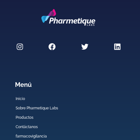
Menú
Inicio
Sobre Pharmetique Labs
Productos
Contáctanos
farmacovigilancia