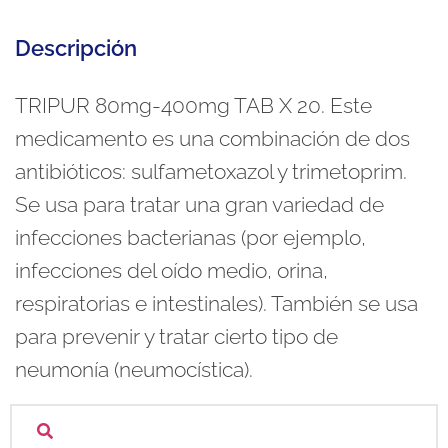
Descripción
TRIPUR 80mg-400mg TAB X 20. Este
medicamento es una combinación de dos
antibióticos: sulfametoxazol y trimetoprim.
Se usa para tratar una gran variedad de
infecciones bacterianas (por ejemplo,
infecciones del oído medio, orina,
respiratorias e intestinales). También se usa
para prevenir y tratar cierto tipo de
neumonía (neumocística).