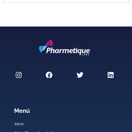
Menú
Inicio